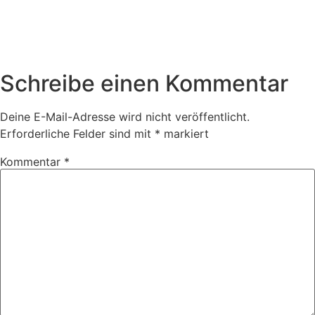
Whats App
Schreibe einen Kommentar
Deine E-Mail-Adresse wird nicht veröffentlicht.
Erforderliche Felder sind mit
*
markiert
Kommentar
*