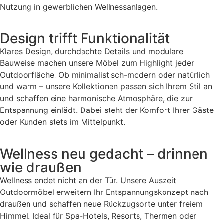
Nutzung in gewerblichen Wellnessanlagen.
Design trifft Funktionalität
Klares Design, durchdachte Details und modulare
Bauweise machen unsere Möbel zum Highlight jeder
Outdoorfläche. Ob minimalistisch-modern oder natürlich
und warm – unsere Kollektionen passen sich Ihrem Stil an
und schaffen eine harmonische Atmosphäre, die zur
Entspannung einlädt. Dabei steht der Komfort Ihrer Gäste
oder Kunden stets im Mittelpunkt.
Wellness neu gedacht – drinnen
wie draußen
Wellness endet nicht an der Tür. Unsere Auszeit
Outdoormöbel erweitern Ihr Entspannungskonzept nach
draußen und schaffen neue Rückzugsorte unter freiem
Himmel. Ideal für Spa-Hotels, Resorts, Thermen oder