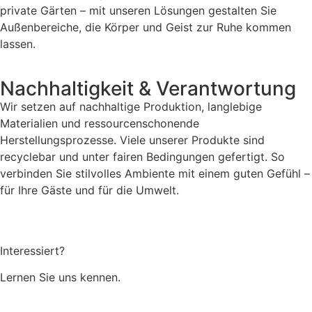
private Gärten – mit unseren Lösungen gestalten Sie
Außenbereiche, die Körper und Geist zur Ruhe kommen
lassen.
Nachhaltigkeit & Verantwortung
Wir setzen auf nachhaltige Produktion, langlebige
Materialien und ressourcenschonende
Herstellungsprozesse. Viele unserer Produkte sind
recyclebar und unter fairen Bedingungen gefertigt. So
verbinden Sie stilvolles Ambiente mit einem guten Gefühl –
für Ihre Gäste und für die Umwelt.
Interessiert?
Lernen Sie uns kennen.
Über uns