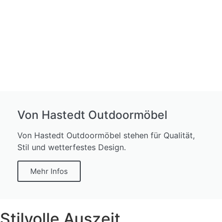
Von Hastedt Outdoormöbel
Von Hastedt Outdoormöbel stehen für Qualität,
Stil und wetterfestes Design.
Mehr Infos
Stilvolle Auszeit