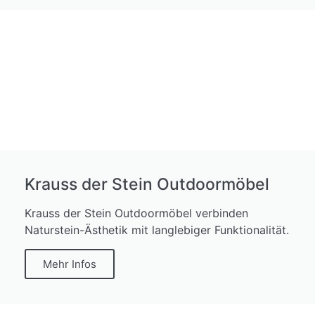
Krauss der Stein Outdoormöbel
Krauss der Stein Outdoormöbel verbinden
Naturstein-Ästhetik mit langlebiger Funktionalität.
Mehr Infos