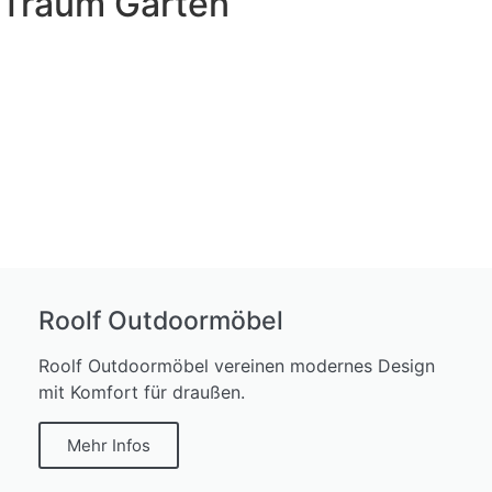
Traum Garten
Roolf Outdoormöbel
Roolf Outdoormöbel vereinen modernes Design
mit Komfort für draußen.
Mehr Infos