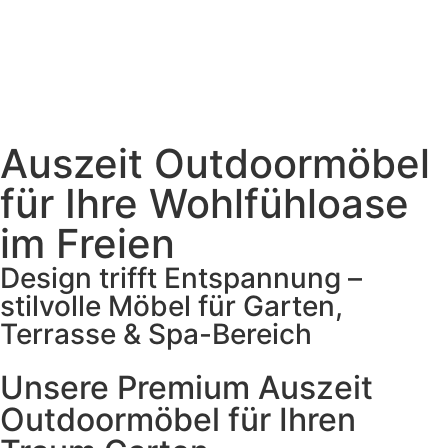
Auszeit Outdoormöbel
für Ihre Wohlfühloase
im Freien
Design trifft Entspannung –
stilvolle Möbel für Garten,
Terrasse & Spa-Bereich
Unsere Premium Auszeit
Outdoormöbel für Ihren