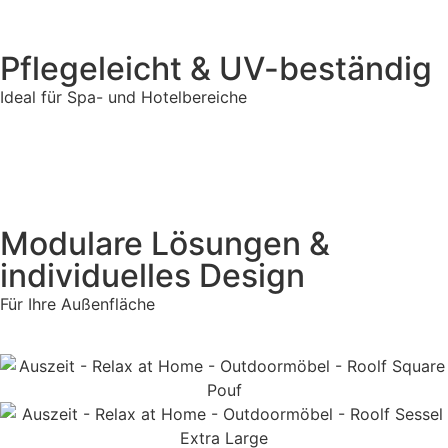
Pflegeleicht & UV-beständig
Ideal für Spa- und Hotelbereiche
Modulare Lösungen &
individuelles Design
Für Ihre Außenfläche