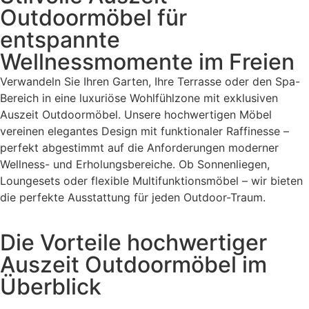
Outdoormöbel für
entspannte
Wellnessmomente im Freien
Verwandeln Sie Ihren Garten, Ihre Terrasse oder den Spa-
Bereich in eine luxuriöse Wohlfühlzone mit exklusiven
Auszeit Outdoormöbel. Unsere hochwertigen Möbel
vereinen elegantes Design mit funktionaler Raffinesse –
perfekt abgestimmt auf die Anforderungen moderner
Wellness- und Erholungsbereiche. Ob Sonnenliegen,
Loungesets oder flexible Multifunktionsmöbel – wir bieten
die perfekte Ausstattung für jeden Outdoor-Traum.
Die Vorteile hochwertiger
Auszeit Outdoormöbel im
Überblick