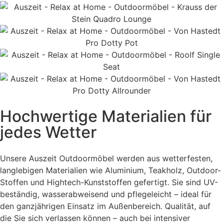
Hochwertige Materialien für
jedes Wetter
Unsere Auszeit Outdoormöbel werden aus wetterfesten,
langlebigen Materialien wie Aluminium, Teakholz, Outdoor-
Stoffen und Hightech-Kunststoffen gefertigt. Sie sind UV-
beständig, wasserabweisend und pflegeleicht – ideal für
den ganzjährigen Einsatz im Außenbereich. Qualität, auf
die Sie sich verlassen können – auch bei intensiver