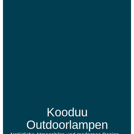
Kooduu
Outdoorlampen