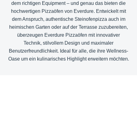
dem richtigen Equipment – und genau das bieten die
hochwertigen Pizzaöfen von Everdure. Entwickelt mit
dem Anspruch, authentische Steinofenpizza auch im
heimischen Garten oder auf der Terrasse zuzubereiten,
überzeugen Everdure Pizzaöfen mit innovativer
Technik, stilvollem Design und maximaler
Benutzerfreundlichkeit. Ideal für alle, die ihre Wellness-
Oase um ein kulinarisches Highlight erweitern möchten.