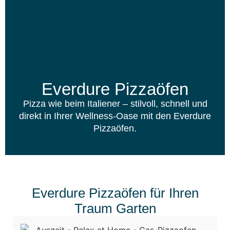
Everdure Pizzaöfen
Pizza wie beim Italiener – stilvoll, schnell und
direkt in Ihrer Wellness-Oase mit den Everdure
Pizzaöfen.
Everdure Pizzaöfen für Ihren
Traum Garten