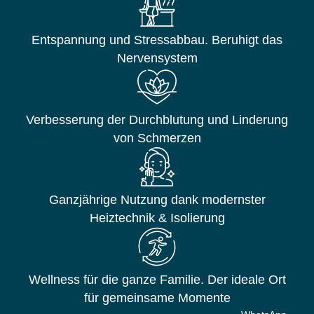
Entspannung und Stressabbau. Beruhigt das
Nervensystem
Verbesserung der Durchblutung und Linderung
von Schmerzen
Ganzjährige Nutzung dank modernster
Heiztechnik & Isolierung
Wellness für die ganze Familie. Der ideale Ort
für gemeinsame Momente