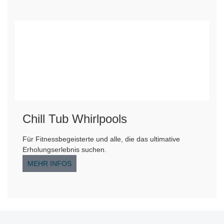
Chill Tub Whirlpools
Für Fitnessbegeisterte und alle, die das ultimative
Erholungserlebnis suchen.
MEHR INFOS