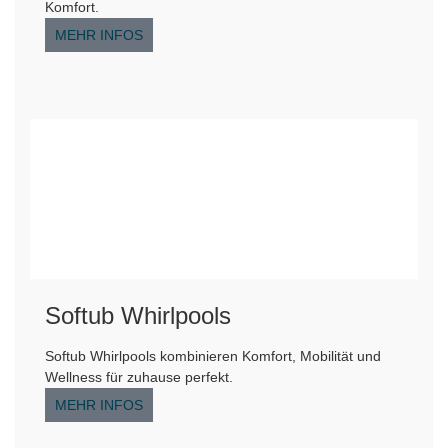
Komfort.
MEHR INFOS
Softub Whirlpools
Softub Whirlpools kombinieren Komfort, Mobilität und
Wellness für zuhause perfekt.
MEHR INFOS