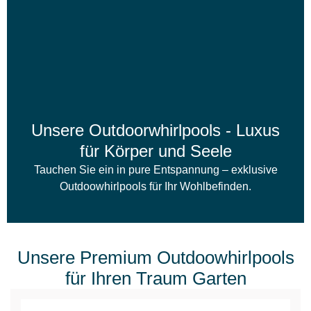
Unsere Outdoorwhirlpools - Luxus
für Körper und Seele
Tauchen Sie ein in pure Entspannung – exklusive
Outdoowhirlpools für Ihr Wohlbefinden.
Unsere Premium Outdoowhirlpools
für Ihren Traum Garten