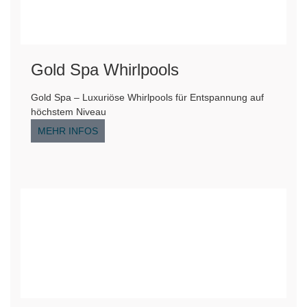
Gold Spa Whirlpools
Gold Spa – Luxuriöse Whirlpools für Entspannung auf
höchstem Niveau
MEHR INFOS