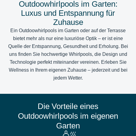
Outdoowhirlpools im Garten:
Luxus und Entspannung für
Zuhause
Ein Outdoowhirlpools im Garten oder auf der Terrasse
bietet mehr als nur eine luxuriöse Optik
– er ist eine
Quelle der Entspannung, Gesundheit und Erholung. Bei
uns finden Sie hochwertige Whirlpools, die Design und
Technologie perfekt miteinander vereinen. Erleben Sie
Wellness in Ihrem eigenen Zuhause – jederzeit und bei
jedem Wetter.
Die Vorteile eines
Outdoowhirlpools im eigenen
Garten