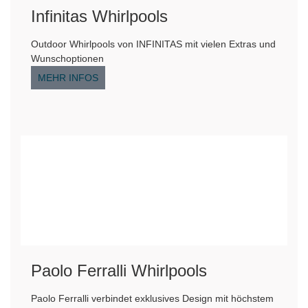
Infinitas Whirlpools
Outdoor Whirlpools von INFINITAS mit vielen Extras und
Wunschoptionen
MEHR INFOS
Paolo Ferralli Whirlpools
Paolo Ferralli verbindet exklusives Design mit höchstem