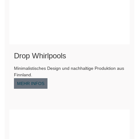
Drop Whirlpools
Minimalistisches Design und nachhaltige Produktion aus
Finnland.
MEHR INFOS