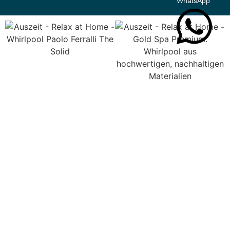
WhatsApp