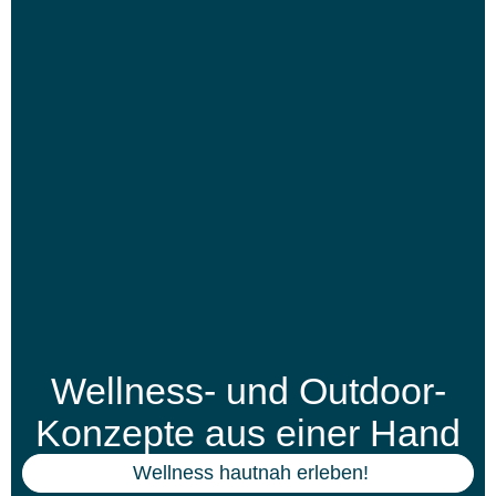
Wellness- und Outdoor-
Konzepte aus einer Hand
Wellness hautnah erleben!