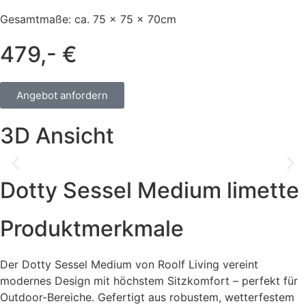
Gesamtmaße: ca. 75 x 75 x 70cm
479,- €
Angebot anfordern
3D Ansicht
Dotty Sessel Medium limette
Produktmerkmale
Der Dotty Sessel Medium von Roolf Living vereint
modernes Design mit höchstem Sitzkomfort – perfekt für
Outdoor-Bereiche. Gefertigt aus robustem, wetterfestem