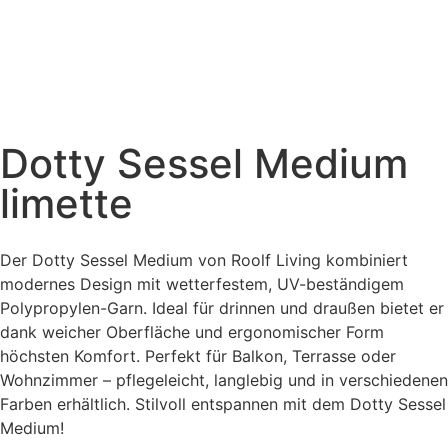
Dotty Sessel Medium
limette
Der Dotty Sessel Medium von Roolf Living kombiniert
modernes Design mit wetterfestem, UV-beständigem
Polypropylen-Garn. Ideal für drinnen und draußen bietet er
dank weicher Oberfläche und ergonomischer Form
höchsten Komfort. Perfekt für Balkon, Terrasse oder
Wohnzimmer – pflegeleicht, langlebig und in verschiedenen
Farben erhältlich. Stilvoll entspannen mit dem Dotty Sessel
Medium!