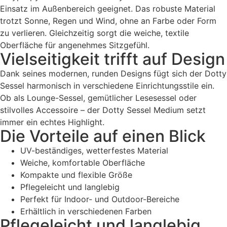
Einsatz im Außenbereich geeignet. Das robuste Material
trotzt Sonne, Regen und Wind, ohne an Farbe oder Form
zu verlieren. Gleichzeitig sorgt die weiche, textile
Oberfläche für angenehmes Sitzgefühl.
Vielseitigkeit trifft auf Design
Dank seines modernen, runden Designs fügt sich der Dotty
Sessel harmonisch in verschiedene Einrichtungsstile ein.
Ob als Lounge-Sessel, gemütlicher Lesesessel oder
stilvolles Accessoire – der Dotty Sessel Medium setzt
immer ein echtes Highlight.
Die Vorteile auf einen Blick
UV-beständiges, wetterfestes Material
Weiche, komfortable Oberfläche
Kompakte und flexible Größe
Pflegeleicht und langlebig
Perfekt für Indoor- und Outdoor-Bereiche
Erhältlich in verschiedenen Farben
Pflegeleicht und langlebig