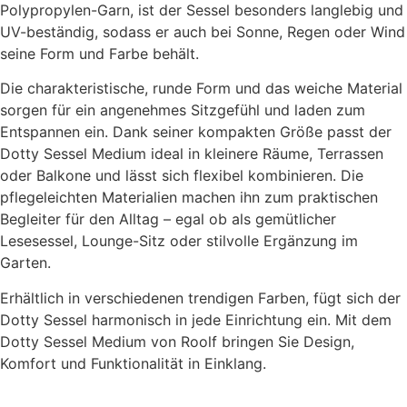
Polypropylen-Garn, ist der Sessel besonders langlebig und
UV-beständig, sodass er auch bei Sonne, Regen oder Wind
seine Form und Farbe behält.
Die charakteristische, runde Form und das weiche Material
sorgen für ein angenehmes Sitzgefühl und laden zum
Entspannen ein. Dank seiner kompakten Größe passt der
Dotty Sessel Medium ideal in kleinere Räume, Terrassen
oder Balkone und lässt sich flexibel kombinieren. Die
pflegeleichten Materialien machen ihn zum praktischen
Begleiter für den Alltag – egal ob als gemütlicher
Lesesessel, Lounge-Sitz oder stilvolle Ergänzung im
Garten.
Erhältlich in verschiedenen trendigen Farben, fügt sich der
Dotty Sessel harmonisch in jede Einrichtung ein. Mit dem
Dotty Sessel Medium von Roolf bringen Sie Design,
Komfort und Funktionalität in Einklang.