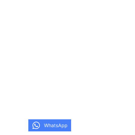
WhatsApp