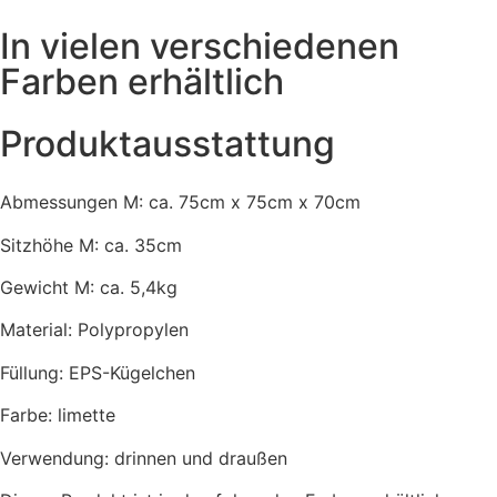
In vielen verschiedenen
Farben erhältlich
Produktausstattung
Abmessungen M: ca. 75cm x 75cm x 70cm
Sitzhöhe M: ca. 35cm
Gewicht M: ca. 5,4kg
Material: Polypropylen
Füllung: EPS-Kügelchen
Farbe: limette
Verwendung: drinnen und draußen