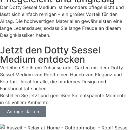
Der Dotty Sessel Medium ist besonders pflegeleicht und
lässt sich einfach reinigen – ein großer Vorteil für den
Alltag. Die hochwertigen Materialien gewährleisten eine
lange Lebensdauer, sodass Sie lange Freude an diesem
Designklassiker haben.
Jetzt den Dotty Sessel
Medium entdecken
Verleihen Sie Ihrem Zuhause oder Garten mit dem Dotty
Sessel Medium von Roolf einen Hauch von Eleganz und
Komfort. Ideal für alle, die modernes Design und
Funktionalität suchen.
Bestellen Sie jetzt und genießen Sie entspannte Momente
in stilvollem Ambiente!
Anfrage starten