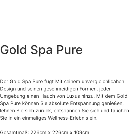
Gold Spa Pure
Der Gold Spa Pure fügt Mit seinem unvergleichlicahen
Design und seinen geschmeidigen Formen, jeder
Umgebung einen Hauch von Luxus hinzu. Mit dem Gold
Spa Pure können Sie absolute Entspannung genießen,
lehnen Sie sich zurück, entspannen Sie sich und tauchen
Sie in ein einmaliges Wellness-Erlebnis ein.
Gesamtmaß: 226cm x 226cm x 109cm