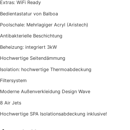
Extras: WiFi Ready
Bedientastatur von Balboa
Poolschale: Mehrlagiger Acryl (Aristech)
Antibakterielle Beschichtung
Beheizung: integriert 3kW
Hochwertige Seitendämmung
Isolation: hochwertige Thermoabdeckung
Filtersystem
Moderne Außenverkleidung Design Wave
8 Air Jets
Hochwertige SPA Isolationsabdeckung inklusive!