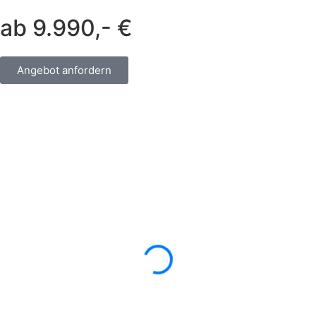
ab 9.990,- €
Angebot anfordern