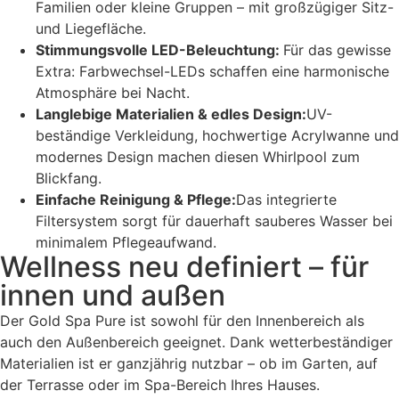
Familien oder kleine Gruppen – mit großzügiger Sitz-
und Liegefläche.
Stimmungsvolle LED-Beleuchtung:
Für das gewisse
Extra: Farbwechsel-LEDs schaffen eine harmonische
Atmosphäre bei Nacht.
Langlebige Materialien & edles Design:
UV-
beständige Verkleidung, hochwertige Acrylwanne und
modernes Design machen diesen Whirlpool zum
Blickfang.
Einfache Reinigung & Pflege:
Das integrierte
Filtersystem sorgt für dauerhaft sauberes Wasser bei
minimalem Pflegeaufwand.
Wellness neu definiert – für
innen und außen
Der Gold Spa Pure ist sowohl für den Innenbereich als
auch den Außenbereich geeignet. Dank wetterbeständiger
Materialien ist er ganzjährig nutzbar – ob im Garten, auf
der Terrasse oder im Spa-Bereich Ihres Hauses.