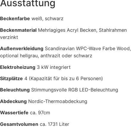
Ausstattung
Beckenfarbe
weiß, schwarz
Beckenmaterial
Mehrlagiges Acryl Becken, Stahlrahmen
verzinkt
Außenverkleidung
Scandinavian WPC-Wave Farbe Wood,
optional hellgrau, anthrazit oder schwarz
Elektroheizung
3 kW integriert
Sitzplätze
4 (Kapazität für bis zu 6 Personen)
Beleuchtung
Stimmungsvolle RGB LED-Beleuchtung
Abdeckung
Nordic-Thermoabdeckung
Wassertiefe
ca. 97cm
Gesamtvolumen
ca. 1731 Liter