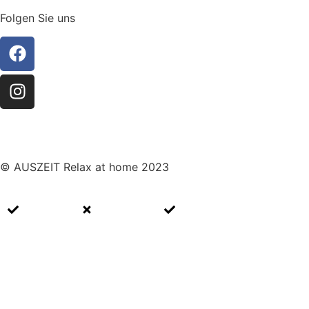
Folgen Sie uns
© AUSZEIT Relax at home 2023
Impressum
Datenschutz
Cookie Richtlinien (EU)