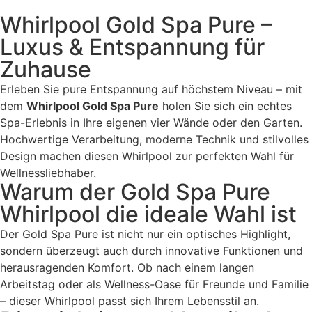
Whirlpool Gold Spa Pure –
Luxus & Entspannung für
Zuhause
Erleben Sie pure Entspannung auf höchstem Niveau – mit
dem
Whirlpool Gold Spa Pure
holen Sie sich ein echtes
Spa-Erlebnis in Ihre eigenen vier Wände oder den Garten.
Hochwertige Verarbeitung, moderne Technik und stilvolles
Design machen diesen Whirlpool zur perfekten Wahl für
Wellnessliebhaber.
Warum der Gold Spa Pure
Whirlpool die ideale Wahl ist
Der Gold Spa Pure ist nicht nur ein optisches Highlight,
sondern überzeugt auch durch innovative Funktionen und
herausragenden Komfort. Ob nach einem langen
Arbeitstag oder als Wellness-Oase für Freunde und Familie
– dieser Whirlpool passt sich Ihrem Lebensstil an.