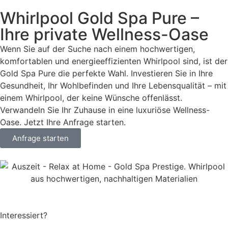
Whirlpool Gold Spa Pure –
Ihre private Wellness-Oase
Wenn Sie auf der Suche nach einem hochwertigen,
komfortablen und energieeffizienten Whirlpool sind, ist der
Gold Spa Pure die perfekte Wahl. Investieren Sie in Ihre
Gesundheit, Ihr Wohlbefinden und Ihre Lebensqualität – mit
einem Whirlpool, der keine Wünsche offenlässt.
Verwandeln Sie Ihr Zuhause in eine luxuriöse Wellness-
Oase. Jetzt Ihre Anfrage starten.
Anfrage starten
Interessiert?