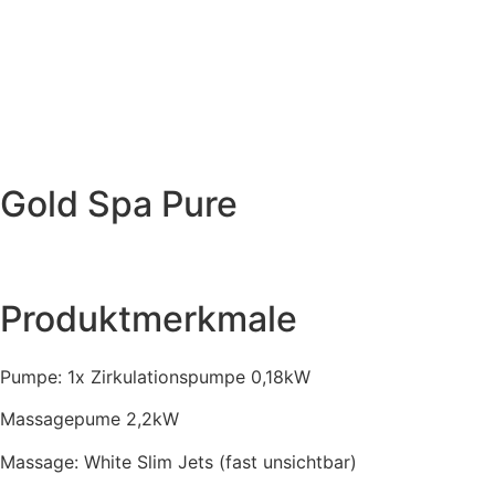
Gold Spa Pure
Produktmerkmale
Pumpe: 1x Zirkulationspumpe 0,18kW
Massagepume 2,2kW
Massage: White Slim Jets (fast unsichtbar)