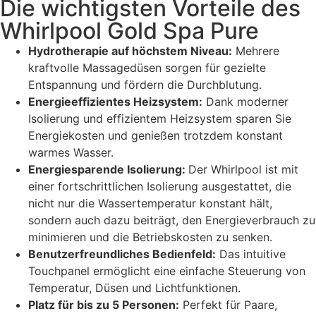
Die wichtigsten Vorteile des
Whirlpool Gold Spa Pure
Hydrotherapie auf höchstem Niveau:
Mehrere
kraftvolle Massagedüsen sorgen für gezielte
Entspannung und fördern die Durchblutung.
Energieeffizientes Heizsystem:
Dank moderner
Isolierung und effizientem Heizsystem sparen Sie
Energiekosten und genießen trotzdem konstant
warmes Wasser.
Energiesparende Isolierung:
Der Whirlpool ist mit
einer fortschrittlichen Isolierung ausgestattet, die
nicht nur die Wassertemperatur konstant hält,
sondern auch dazu beiträgt, den Energieverbrauch zu
minimieren und die Betriebskosten zu senken.
Benutzerfreundliches Bedienfeld:
Das intuitive
Touchpanel ermöglicht eine einfache Steuerung von
Temperatur, Düsen und Lichtfunktionen.
Platz für bis zu 5 Personen:
Perfekt für Paare,