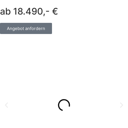
ab 18.490,- €
Angebot anfordern