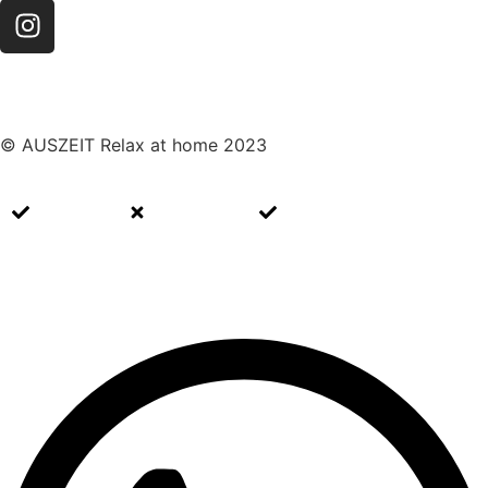
© AUSZEIT Relax at home 2023
Impressum
Datenschutz
Cookie Richtlinien (EU)
WhatsApp