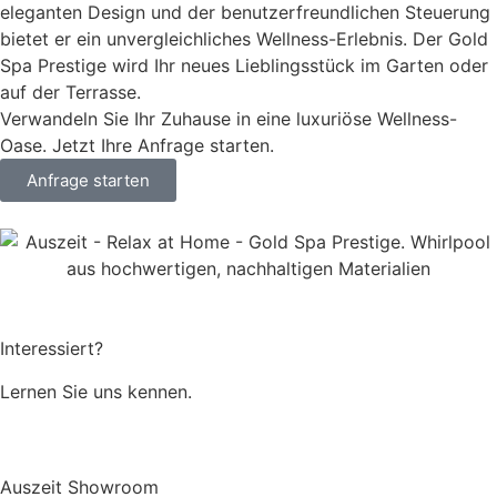
eleganten Design und der benutzerfreundlichen Steuerung
bietet er ein unvergleichliches Wellness-Erlebnis. Der Gold
Spa Prestige wird Ihr neues Lieblingsstück im Garten oder
auf der Terrasse.
Verwandeln Sie Ihr Zuhause in eine luxuriöse Wellness-
Oase. Jetzt Ihre Anfrage starten.
Anfrage starten
Interessiert?
Lernen Sie uns kennen.
Über uns
Auszeit Showroom