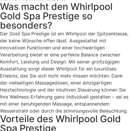
Was macht den Whirlpool
Gold Spa Prestige so
besonders?
Der Gold Spa Prestige ist ein Whirlpool der Spitzenklasse,
der keine Wünsche offen lässt. Ausgestattet mit
innovativen Funktionen und einer hochwertigen
Verarbeitung bietet er eine perfekte Balance zwischen
Komfort, Leistung und Design. Mit seiner großzügigen
Ausstattung sorgt dieser Whirlpool für ein luxuriöses
Erlebnis, das Sie sich nicht mehr missen möchten. Dank
der vielseitigen Massagedüsen, einer einzigartigen
Heiztechnologie und der intuitiven Steuerung können Sie
Ihre Wellness-Erfahrung ganz individuell gestalten – sei es
mit einer beruhigenden Massage, entspannendem
Wasserstrahl oder durch die stimmungsvolle Beleuchtung.
Vorteile des Whirlpool Gold
Spa Prestige