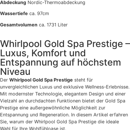
Abdeckung
Nordic-Thermoabdeckung
Wassertiefe
ca. 97cm
Gesamtvolumen
ca. 1731 Liter
Whirlpool Gold Spa Prestige –
Luxus, Komfort und
Entspannung auf höchstem
Niveau
Der
Whirlpool Gold Spa Prestige
steht für
unvergleichlichen Luxus und exklusive Wellness-Erlebnisse.
Mit modernster Technologie, elegantem Design und einer
Vielzahl an durchdachten Funktionen bietet der Gold Spa
Prestige eine außergewöhnliche Möglichkeit zur
Entspannung und Regeneration. In diesem Artikel erfahren
Sie, warum der Whirlpool Gold Spa Prestige die ideale
Wahl für Ihre Wohlfühloase ist.