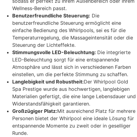
sodass er perfekt zu Ihrem Außenbereich oder Ihrem
Wellness-Bereich passt.
Benutzerfreundliche Steuerung:
Die
benutzerfreundliche Steuerung ermöglicht eine
einfache Bedienung des Whirlpools, sei es für die
Temperaturregelung, die Massageintensität oder die
Steuerung der Lichteffekte.
Stimmungsvolle LED-Beleuchtung:
Die integrierte
LED-Beleuchtung sorgt für eine entspannende
Atmosphäre und lässt sich in verschiedenen Farben
einstellen, um die perfekte Stimmung zu schaffen.
Langlebigkeit und Robustheit:
Der Whirlpool Gold
Spa Prestige wurde aus hochwertigen, langlebigen
Materialien gefertigt, die eine lange Lebensdauer und
Widerstandsfähigkeit garantieren.
Großzügiger Platz:
Mit ausreichend Platz für mehrere
Personen bietet der Whirlpool eine ideale Lösung für
entspannende Momente zu zweit oder in geselliger
Runde.