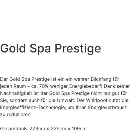
Gold Spa Prestige
Der Gold Spa Prestige ist ein ein wahrer Blickfang für
jeden Raum – ca. 70% weniger Energiebedarf! Dank seiner
Nachhaltigkeit ist der Gold Spa Prestige nicht nur gut für
Sie, sondern auch für die Umwelt. Der Whirlpool nutzt die
Energieeffizienz-Technologie, um Ihren Energieverbrauch
zu reduzieren.
Gesamtmaß: 226cm x 226cm x 109cm