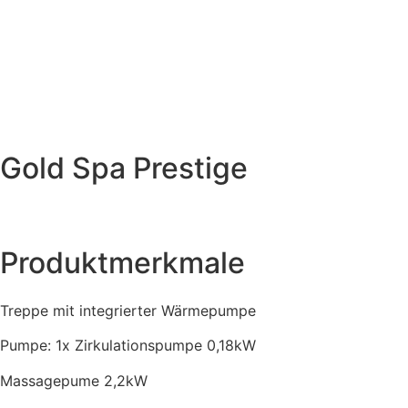
Gold Spa Prestige
Produktmerkmale
Treppe mit integrierter Wärmepumpe
Pumpe: 1x Zirkulationspumpe 0,18kW
Massagepume 2,2kW