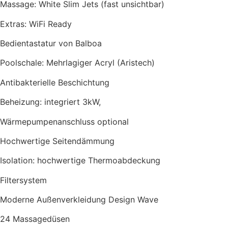
Massage: White Slim Jets (fast unsichtbar)
Extras: WiFi Ready
Bedientastatur von Balboa
Poolschale: Mehrlagiger Acryl (Aristech)
Antibakterielle Beschichtung
Beheizung: integriert 3kW,
Wärmepumpenanschluss optional
Hochwertige Seitendämmung
Isolation: hochwertige Thermoabdeckung
Filtersystem
Moderne Außenverkleidung Design Wave
24 Massagedüsen