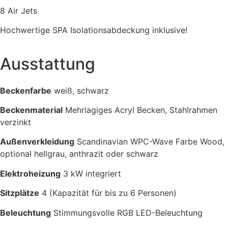
8 Air Jets
Hochwertige SPA Isolationsabdeckung inklusive!
Ausstattung
Beckenfarbe
weiß, schwarz
Beckenmaterial
Mehrlagiges Acryl Becken, Stahlrahmen
verzinkt
Außenverkleidung
Scandinavian WPC-Wave Farbe Wood,
optional hellgrau, anthrazit oder schwarz
Elektroheizung
3 kW integriert
Sitzplätze
4 (Kapazität für bis zu 6 Personen)
Beleuchtung
Stimmungsvolle RGB LED-Beleuchtung