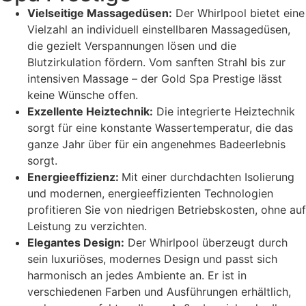
Vielseitige Massagedüsen:
Der Whirlpool bietet eine
Vielzahl an individuell einstellbaren Massagedüsen,
die gezielt Verspannungen lösen und die
Blutzirkulation fördern. Vom sanften Strahl bis zur
intensiven Massage – der Gold Spa Prestige lässt
keine Wünsche offen.
Exzellente Heiztechnik:
Die integrierte Heiztechnik
sorgt für eine konstante Wassertemperatur, die das
ganze Jahr über für ein angenehmes Badeerlebnis
sorgt.
Energieeffizienz:
Mit einer durchdachten Isolierung
und modernen, energieeffizienten Technologien
profitieren Sie von niedrigen Betriebskosten, ohne auf
Leistung zu verzichten.
Elegantes Design:
Der Whirlpool überzeugt durch
sein luxuriöses, modernes Design und passt sich
harmonisch an jedes Ambiente an. Er ist in
verschiedenen Farben und Ausführungen erhältlich,