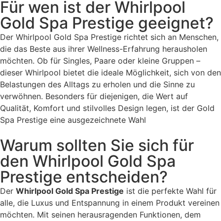
Für wen ist der Whirlpool
Gold Spa Prestige geeignet?
Der Whirlpool Gold Spa Prestige richtet sich an Menschen,
die das Beste aus ihrer Wellness-Erfahrung herausholen
möchten. Ob für Singles, Paare oder kleine Gruppen –
dieser Whirlpool bietet die ideale Möglichkeit, sich von den
Belastungen des Alltags zu erholen und die Sinne zu
verwöhnen. Besonders für diejenigen, die Wert auf
Qualität, Komfort und stilvolles Design legen, ist der Gold
Spa Prestige eine ausgezeichnete Wahl
Warum sollten Sie sich für
den Whirlpool Gold Spa
Prestige entscheiden?
Der
Whirlpool Gold Spa Prestige
ist die perfekte Wahl für
alle, die Luxus und Entspannung in einem Produkt vereinen
möchten. Mit seinen herausragenden Funktionen, dem