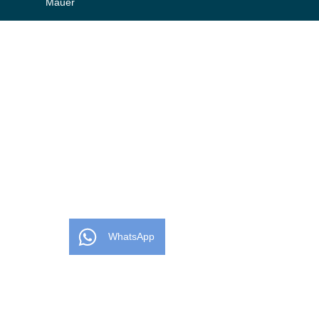
Mauer
WhatsApp