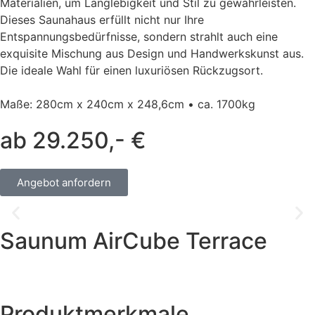
Materialien, um Langlebigkeit und Stil zu gewährleisten.
Dieses Saunahaus erfüllt nicht nur Ihre
Entspannungsbedürfnisse, sondern strahlt auch eine
exquisite Mischung aus Design und Handwerkskunst aus.
Die ideale Wahl für einen luxuriösen Rückzugsort.
Maße: 280cm x 240cm x 248,6cm • ca. 1700kg
ab 29.250,- €
Angebot anfordern
Saunum AirCube Terrace
Produktmerkmale