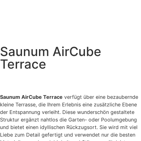
Saunum AirCube
Terrace
Saunum AirCube Terrace
verfügt über eine bezaubernde
kleine Terrasse, die Ihrem Erlebnis eine zusätzliche Ebene
der Entspannung verleiht. Diese wunderschön gestaltete
Struktur ergänzt nahtlos die Garten- oder Poolumgebung
und bietet einen idyllischen Rückzugsort. Sie wird mit viel
Liebe zum Detail gefertigt und verwendet nur die besten