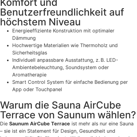
Komfort und
Benutzerfreundlichkeit auf
höchstem Niveau
Energieeffiziente Konstruktion mit optimaler
Dämmung
Hochwertige Materialien wie Thermoholz und
Sicherheitsglas
Individuell anpassbare Ausstattung, z. B. LED-
Ambientebeleuchtung, Soundsystem oder
Aromatherapie
Smart Control System für einfache Bedienung per
App oder Touchpanel
Warum die Sauna AirCube
Terrace von Saunum wählen?
Die
Saunum AirCube Terrace
ist mehr als nur eine Sauna
– sie ist ein Statement für Design, Gesundheit und