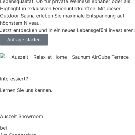
Lebensqualität. Ob für private Wellnessliebhaber oder als
Highlight in exklusiven Ferienunterkünften: Mit dieser
Outdoor-Sauna erleben Sie maximale Entspannung auf
höchstem Niveau.
Jetzt entdecken und in ein neues Lebensgefühl investieren!
Anfrage starten
Interessiert?
Lernen Sie uns kennen.
Über uns
Auszeit Showroom
bei
Müller Lebensraum Garten