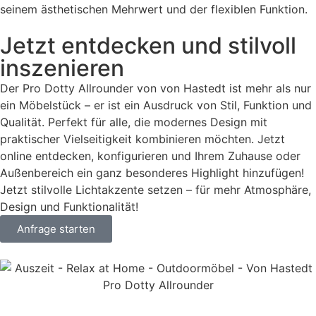
seinem ästhetischen Mehrwert und der flexiblen Funktion.
Jetzt entdecken und stilvoll
inszenieren
Der Pro Dotty Allrounder von von Hastedt ist mehr als nur
ein Möbelstück – er ist ein Ausdruck von Stil, Funktion und
Qualität. Perfekt für alle, die modernes Design mit
praktischer Vielseitigkeit kombinieren möchten. Jetzt
online entdecken, konfigurieren und Ihrem Zuhause oder
Außenbereich ein ganz besonderes Highlight hinzufügen!
Jetzt stilvolle Lichtakzente setzen – für mehr Atmosphäre,
Design und Funktionalität!
Anfrage starten