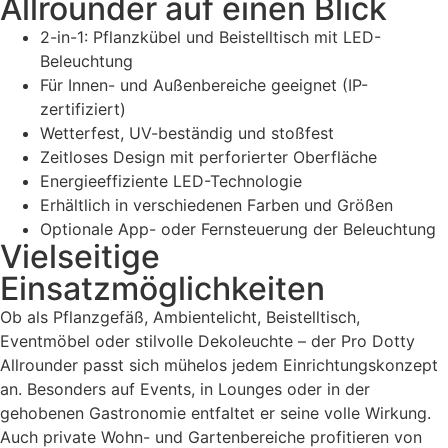
Allrounder auf einen Blick
2-in-1: Pflanzkübel und Beistelltisch mit LED-
Beleuchtung
Für Innen- und Außenbereiche geeignet (IP-
zertifiziert)
Wetterfest, UV-beständig und stoßfest
Zeitloses Design mit perforierter Oberfläche
Energieeffiziente LED-Technologie
Erhältlich in verschiedenen Farben und Größen
Optionale App- oder Fernsteuerung der Beleuchtung
Vielseitige
Einsatzmöglichkeiten
Ob als Pflanzgefäß, Ambientelicht, Beistelltisch,
Eventmöbel oder stilvolle Dekoleuchte – der Pro Dotty
Allrounder passt sich mühelos jedem Einrichtungskonzept
an. Besonders auf Events, in Lounges oder in der
gehobenen Gastronomie entfaltet er seine volle Wirkung.
Auch private Wohn- und Gartenbereiche profitieren von