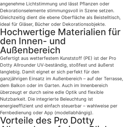
angenehme Lichtstimmung und lässt Pflanzen oder
Dekorationselemente stimmungsvoll in Szene setzen.
Gleichzeitig dient die ebene Oberfläche als Beistelltisch,
ideal für Gläser, Bücher oder Dekorationsobjekte.
Hochwertige Materialien für
den Innen- und
Außenbereich
Gefertigt aus wetterfestem Kunststoff (PE) ist der Pro
Dotty Allrounder UV-beständig, stoßfest und äußerst
langlebig. Damit eignet er sich perfekt für den
ganzjährigen Einsatz im Außenbereich – auf der Terrasse,
dem Balkon oder im Garten. Auch im Innenbereich
überzeugt er durch seine edle Optik und flexible
Nutzbarkeit. Die integrierte Beleuchtung ist
energieeffizient und einfach steuerbar – wahlweise per
Fernbedienung oder App (modellabhängig).
Vorteile des Pro Dotty