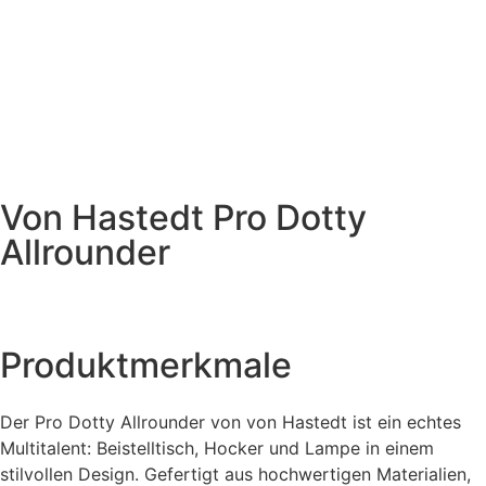
Von Hastedt Pro Dotty
Allrounder
Produktmerkmale
Der Pro Dotty Allrounder von von Hastedt ist ein echtes
Multitalent: Beistelltisch, Hocker und Lampe in einem
stilvollen Design. Gefertigt aus hochwertigen Materialien,