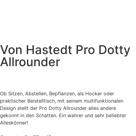
Von Hastedt Pro Dotty
Allrounder
Ob Sitzen, Abstellen, Bepflanzen, als Hocker oder
praktischer Beistelltisch, mit seinem multifunktionalen
Design stellt der Pro Dotty Allrounder alles andere
gekonnt in den Schatten. Ein wahrer und sehr beliebter
Alleskönner!