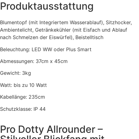
Produktausstattung
Blumentopf (mit Integriertem Wasserablauf), Sitzhocker,
Ambientelicht, Getränkekühler (mit Eisfach und Ablauf
nach Schmelzen der Eiswürfel), Beistelltisch
Beleuchtung: LED WW oder Plus Smart
Abmessungen: 37cm x 45cm
Gewicht: 3kg
Watt: bis zu 10 Watt
Kabellänge: 235cm
Schutzklasse: IP 44
Pro Dotty Allrounder –