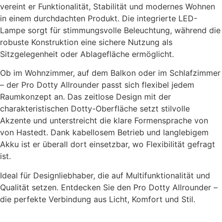
vereint er Funktionalität, Stabilität und modernes Wohnen
in einem durchdachten Produkt. Die integrierte LED-
Lampe sorgt für stimmungsvolle Beleuchtung, während die
robuste Konstruktion eine sichere Nutzung als
Sitzgelegenheit oder Ablagefläche ermöglicht.
Ob im Wohnzimmer, auf dem Balkon oder im Schlafzimmer
– der Pro Dotty Allrounder passt sich flexibel jedem
Raumkonzept an. Das zeitlose Design mit der
charakteristischen Dotty-Oberfläche setzt stilvolle
Akzente und unterstreicht die klare Formensprache von
von Hastedt. Dank kabellosem Betrieb und langlebigem
Akku ist er überall dort einsetzbar, wo Flexibilität gefragt
ist.
Ideal für Designliebhaber, die auf Multifunktionalität und
Qualität setzen. Entdecken Sie den Pro Dotty Allrounder –
die perfekte Verbindung aus Licht, Komfort und Stil.