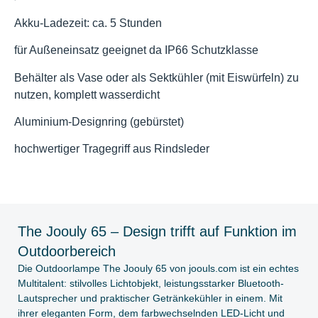
Akku-Ladezeit:
ca. 5 Stunden
für Außeneinsatz geeignet da IP66 Schutzklasse
Behälter als Vase oder als Sektkühler (mit Eiswürfeln) zu
nutzen, komplett wasserdicht
Aluminium-Designring (gebürstet)
hochwertiger Tragegriff aus Rindsleder
The Joouly 65 – Design trifft auf Funktion im
Outdoorbereich
Die Outdoorlampe The Joouly 65 von joouls.com ist ein echtes
Multitalent: stilvolles Lichtobjekt, leistungsstarker Bluetooth-
Lautsprecher und praktischer Getränkekühler in einem. Mit
ihrer eleganten Form, dem farbwechselnden LED-Licht und