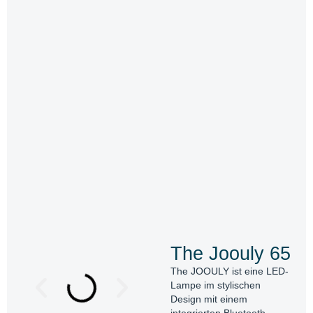
The Joouly 65
The JOOULY ist eine LED-
Lampe im stylischen
Design mit einem