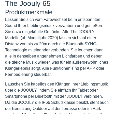
The Joouly 65
Produktmerkmale
Lassen Sie sich vom Farbwechsel beim entspannten
Sound Ihrer Lieblingsmusik verzaubern und genießen
Sie dazu eisgekühlte Getränke. Alle The JOOULY
Modelle (ab Modelljahr 2020) lassen sich auf einer
Distanz von bis zu 20m durch die Bluetooth-SYNC-
Technologie miteinander verbinden. Sie leuchten dann
alle in denselben angenehmen Lichtfarben und geben
die gleiche Musik wieder, was für ein außergewöhnliches
Klangerlebnis sorgt. Alle Funktionen sind per APP oder
Fernbedienung steuerbar.
Lauschen Sie kabellos den Klängen Ihrer Lieblingsmusik
über die JOOULY, indem Sie einfach Ihr Tablet oder
Smartphone per Bluetooth mit der JOOULY verbinden.
Da die JOOULY die IP66 Schutzklasse besitzt, steht auch
der Benutzung Outdoor auf der Terrasse oder im Park