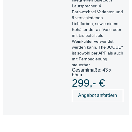
integrierten Bluetooth
Lautsprecher, 4
Farbwechsel Varianten und
9 verschiedenen
Lichtfarben, sowie einem
Behälter der als Vase oder
mit Eis befüllt als
Weinkühler verwendet
werden kann. The JOOULY
ist sowohl per APP als auch
mit Fernbedienung
steuerbar.
Gesamtmaße: 43 x
65cm
299,- €
Angebot anfordern