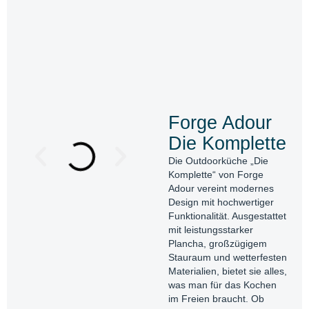
Forge Adour
Die Komplette
Die Outdoorküche „Die
Komplette“ von Forge
Adour vereint modernes
Design mit hochwertiger
Funktionalität. Ausgestattet
mit leistungsstarker
Plancha, großzügigem
Stauraum und wetterfesten
Materialien, bietet sie alles,
was man für das Kochen
im Freien braucht. Ob