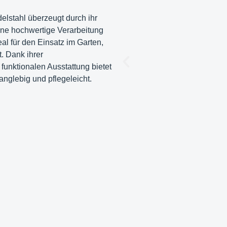
elstahl überzeugt durch ihr
ine hochwertige Verarbeitung
al für den Einsatz im Garten,
. Dank ihrer
funktionalen Ausstattung bietet
langlebig und pflegeleicht.