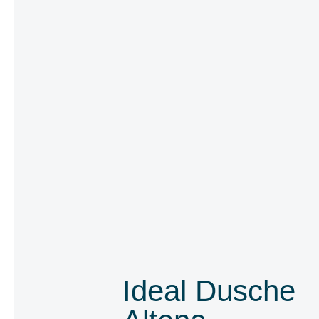
Ideal Dusche