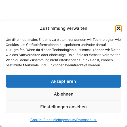
Zustimmung verwalten
Um dir ein optimales Erlebnis zu bieten, verwenden wir Technologien wie
Cookies, um Geräteinformationen zu speichern und/oder darauf
zuzugreifen. Wenn du diesen Technologien zustimmst, können wir Daten
wie das Surfverhalten oder eindeutige IDs auf dieser Website verarbeiten.
Wenn du deine Zustimmung nicht erteilst oder zurückziehst, können
bestimmte Merkmale und Funktionen beeinträchtigt werden.
WhatsApp
Akzeptieren
Ablehnen
Einstellungen ansehen
Cookie-Richtlinie
Impressum/Datenschutz